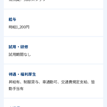
給与
時給1,200円
試用・研修
試用期間なし
待遇・福利厚生
昇給有、制服貸与、車通勤可、交通費規定支給、皆
勤手当有