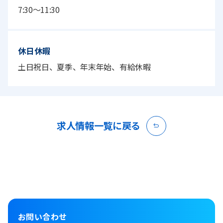
7:30〜11:30
休日休暇
土日祝日、夏季、年末年始、有給休暇
求人情報一覧に戻る
お問い合わせ