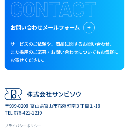
CONTACT
お問い合わせメールフォーム
サービスのご依頼や、商品に関するお問い合わせ、
また採用のご応募・お問い合わせについてもお気軽に
お寄せください。
〒939-8208
富山県富山市布瀬町南３丁目１-18
TEL 076-421-1219
プライバシーポリシー