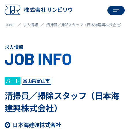
HOME
求人情報
清掃員／掃除スタッフ（日本海建興株式会社）
求人情報
JOB INFO
パート
富山県富山市
清掃員／掃除スタッフ（日本海
建興株式会社）
日本海建興株式会社